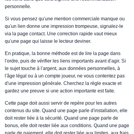
personnelle.
Si vous pensez qu'une mention commerciale manque ou
qu'un lien donne une impression trompeuse, signalez-le
via la page contact. Une correction rapide vaut mieux
qu'une page qui laisse le lecteur deviner.
En pratique, la bonne méthode est de lire la page dans
l'ordre, puis de vérifier les liens importants avant d'agir. Si
le sujet touche à l'argent, aux données personnelles, à
l'âge légal ou à un compte joueur, ne vous contentez pas
d'une impression générale. Cherchez la règle exacte et
gardez une preuve si une action importante est faite.
Cette page doit aussi servir de repère pour les autres
contenus du site. Quand une page parle d'installation, elle
doit rester liée à la sécurité. Quand une page parle de
bonus, elle doit rester liée aux conditions. Quand une page
parle de paiement, elle doit rester liée aux limites, aux frais