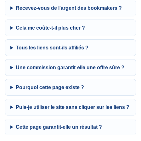
Recevez-vous de l'argent des bookmakers ?
Cela me coûte-t-il plus cher ?
Tous les liens sont-ils affiliés ?
Une commission garantit-elle une offre sûre ?
Pourquoi cette page existe ?
Puis-je utiliser le site sans cliquer sur les liens ?
Cette page garantit-elle un résultat ?