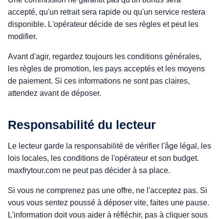
accepté, qu'un retrait sera rapide ou qu'un service restera
disponible. L'opérateur décide de ses règles et peut les
modifier.
Avant d'agir, regardez toujours les conditions générales,
les règles de promotion, les pays acceptés et les moyens
de paiement. Si ces informations ne sont pas claires,
attendez avant de déposer.
Responsabilité du lecteur
Le lecteur garde la responsabilité de vérifier l'âge légal, les
lois locales, les conditions de l'opérateur et son budget.
maxfrytour.com ne peut pas décider à sa place.
Si vous ne comprenez pas une offre, ne l'acceptez pas. Si
vous vous sentez poussé à déposer vite, faites une pause.
L'information doit vous aider à réfléchir, pas à cliquer sous