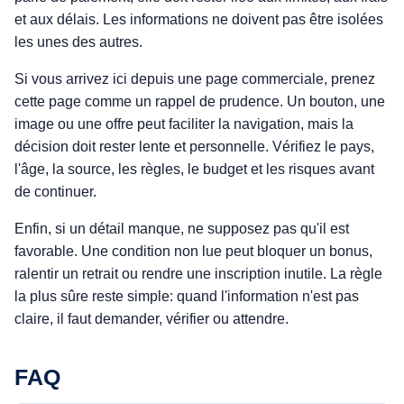
et aux délais. Les informations ne doivent pas être isolées
les unes des autres.
Si vous arrivez ici depuis une page commerciale, prenez
cette page comme un rappel de prudence. Un bouton, une
image ou une offre peut faciliter la navigation, mais la
décision doit rester lente et personnelle. Vérifiez le pays,
l'âge, la source, les règles, le budget et les risques avant
de continuer.
Enfin, si un détail manque, ne supposez pas qu'il est
favorable. Une condition non lue peut bloquer un bonus,
ralentir un retrait ou rendre une inscription inutile. La règle
la plus sûre reste simple: quand l'information n'est pas
claire, il faut demander, vérifier ou attendre.
FAQ