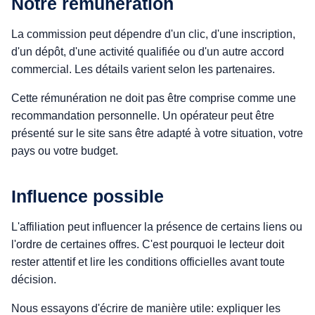
Notre rémunération
La commission peut dépendre d'un clic, d'une inscription,
d'un dépôt, d'une activité qualifiée ou d'un autre accord
commercial. Les détails varient selon les partenaires.
Cette rémunération ne doit pas être comprise comme une
recommandation personnelle. Un opérateur peut être
présenté sur le site sans être adapté à votre situation, votre
pays ou votre budget.
Influence possible
L'affiliation peut influencer la présence de certains liens ou
l'ordre de certaines offres. C'est pourquoi le lecteur doit
rester attentif et lire les conditions officielles avant toute
décision.
Nous essayons d'écrire de manière utile: expliquer les