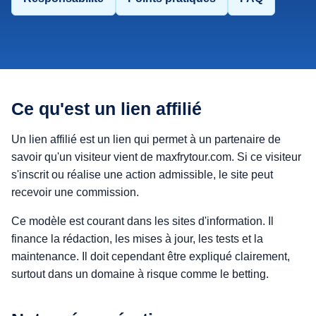
Ce qu'est un lien affilié
Un lien affilié est un lien qui permet à un partenaire de
savoir qu'un visiteur vient de maxfrytour.com. Si ce visiteur
s'inscrit ou réalise une action admissible, le site peut
recevoir une commission.
Ce modèle est courant dans les sites d'information. Il
finance la rédaction, les mises à jour, les tests et la
maintenance. Il doit cependant être expliqué clairement,
surtout dans un domaine à risque comme le betting.