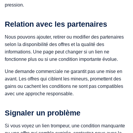
pression.
Relation avec les partenaires
Nous pouvons ajouter, retirer ou modifier des partenaires
selon la disponibilité des offres et la qualité des
informations. Une page peut changer si un lien ne
fonctionne plus ou si une condition importante évolue.
Une demande commerciale ne garantit pas une mise en
avant. Les offres qui ciblent les mineurs, promettent des
gains ou cachent les conditions ne sont pas compatibles
avec une approche responsable.
Signaler un problème
Si vous voyez un lien trompeur, une condition manquante