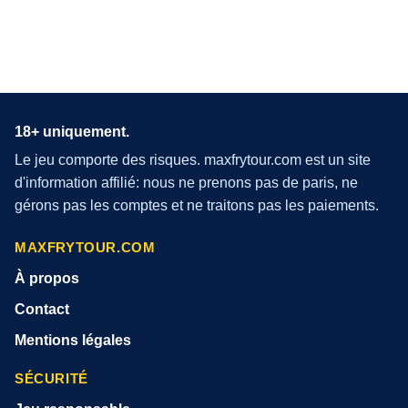
18+ uniquement.
Le jeu comporte des risques. maxfrytour.com est un site
d'information affilié: nous ne prenons pas de paris, ne
gérons pas les comptes et ne traitons pas les paiements.
MAXFRYTOUR.COM
À propos
Contact
Mentions légales
SÉCURITÉ