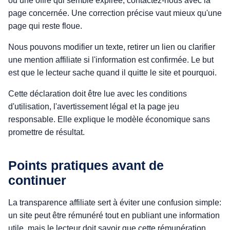
ou une offre qui semble expirée, contactez-nous avec la
page concernée. Une correction précise vaut mieux qu'une
page qui reste floue.
Nous pouvons modifier un texte, retirer un lien ou clarifier
une mention affiliate si l'information est confirmée. Le but
est que le lecteur sache quand il quitte le site et pourquoi.
Cette déclaration doit être lue avec les conditions
d'utilisation, l'avertissement légal et la page jeu
responsable. Elle explique le modèle économique sans
promettre de résultat.
Points pratiques avant de
continuer
La transparence affiliate sert à éviter une confusion simple:
un site peut être rémunéré tout en publiant une information
utile, mais le lecteur doit savoir que cette rémunération