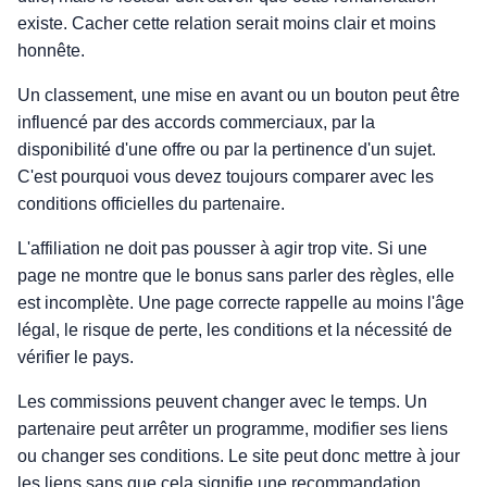
existe. Cacher cette relation serait moins clair et moins
honnête.
Un classement, une mise en avant ou un bouton peut être
influencé par des accords commerciaux, par la
disponibilité d'une offre ou par la pertinence d'un sujet.
C'est pourquoi vous devez toujours comparer avec les
conditions officielles du partenaire.
L'affiliation ne doit pas pousser à agir trop vite. Si une
page ne montre que le bonus sans parler des règles, elle
est incomplète. Une page correcte rappelle au moins l'âge
légal, le risque de perte, les conditions et la nécessité de
vérifier le pays.
Les commissions peuvent changer avec le temps. Un
partenaire peut arrêter un programme, modifier ses liens
ou changer ses conditions. Le site peut donc mettre à jour
les liens sans que cela signifie une recommandation