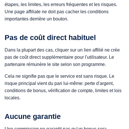
étapes, les limites, les erreurs fréquentes et les risques.
Une page affiliate ne doit pas cacher les conditions
importantes derrière un bouton.
Pas de coût direct habituel
Dans la plupart des cas, cliquer sur un lien affilié ne crée
pas de coût direct supplémentaire pour l'utilisateur. Le
partenaire rémunère le site selon son programme.
Cela ne signifie pas que le service est sans risque. Le
risque principal vient du pari lui-même: perte d'argent,
conditions de bonus, vérification de compte, limites et lois
locales.
Aucune garantie
Une commission ne garantit pas qu'un bonus sera