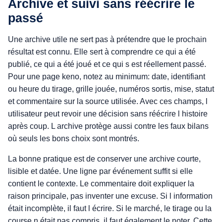
Archive et suivi sans réécrire le
passé
Une archive utile ne sert pas à prétendre que le prochain
résultat est connu. Elle sert à comprendre ce qui a été
publié, ce qui a été joué et ce qui s est réellement passé.
Pour une page keno, notez au minimum: date, identifiant
ou heure du tirage, grille jouée, numéros sortis, mise, statut
et commentaire sur la source utilisée. Avec ces champs, l
utilisateur peut revoir une décision sans réécrire l histoire
après coup. L archive protège aussi contre les faux bilans
où seuls les bons choix sont montrés.
La bonne pratique est de conserver une archive courte,
lisible et datée. Une ligne par événement suffit si elle
contient le contexte. Le commentaire doit expliquer la
raison principale, pas inventer une excuse. Si l information
était incomplète, il faut l écrire. Si le marché, le tirage ou la
course n était pas compris, il faut également le noter. Cette