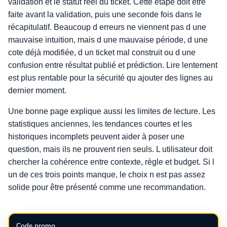
validation et le statut réel du ticket. Cette étape doit être
faite avant la validation, puis une seconde fois dans le
récapitulatif. Beaucoup d erreurs ne viennent pas d une
mauvaise intuition, mais d une mauvaise période, d une
cote déjà modifiée, d un ticket mal construit ou d une
confusion entre résultat publié et prédiction. Lire lentement
est plus rentable pour la sécurité qu ajouter des lignes au
dernier moment.
Une bonne page explique aussi les limites de lecture. Les
statistiques anciennes, les tendances courtes et les
historiques incomplets peuvent aider à poser une
question, mais ils ne prouvent rien seuls. L utilisateur doit
chercher la cohérence entre contexte, règle et budget. Si l
un de ces trois points manque, le choix n est pas assez
solide pour être présenté comme une recommandation.
Code promo