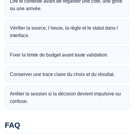
Lire le contexte avant de regarder une cote, une grille
ou une arrivée.
Vérifier la source, l heure, la règle et le statut dans l
interface.
Fixer la limite de budget avant toute validation.
Conserver une trace claire du choix et du résultat.
Arrêter la session si la décision devient impulsive ou
confuse.
FAQ