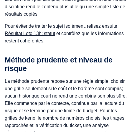
discipline rend le contenu plus utile qu une simple liste de
résultats copiés.
Pour éviter de traiter le sujet isolément, relisez ensuite
Résultat Loto 13h: statut
et contrôlez que les informations
restent cohérentes.
Méthode prudente et niveau de
risque
La méthode prudente repose sur une règle simple: choisir
une grille seulement si le coût et le barème sont compris;
aucun historique court ne rend une combinaison plus sûre.
Elle commence par le contexte, continue par la lecture du
risque et se termine par une limite de budget. Pour les
grilles de keno, le nombre de numéros choisis, les tirages
rapprochés et la vérification du ticket, une analyse