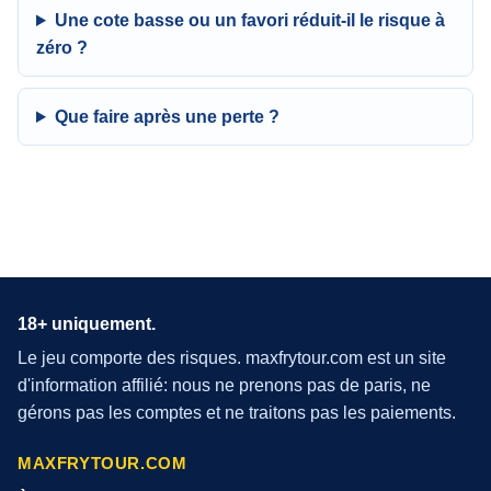
Une cote basse ou un favori réduit-il le risque à
zéro ?
Que faire après une perte ?
18+ uniquement.
Le jeu comporte des risques. maxfrytour.com est un site
d'information affilié: nous ne prenons pas de paris, ne
gérons pas les comptes et ne traitons pas les paiements.
MAXFRYTOUR.COM