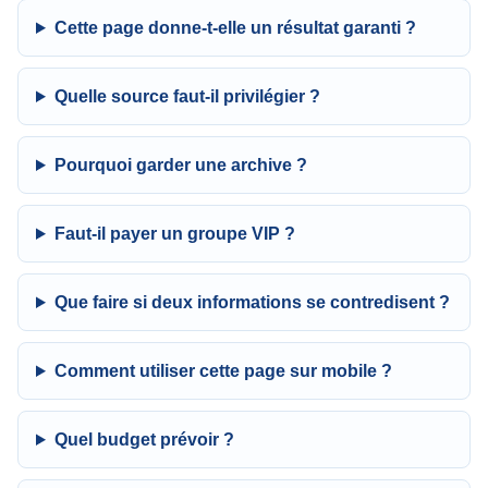
Cette page donne-t-elle un résultat garanti ?
Quelle source faut-il privilégier ?
Pourquoi garder une archive ?
Faut-il payer un groupe VIP ?
Que faire si deux informations se contredisent ?
Comment utiliser cette page sur mobile ?
Quel budget prévoir ?