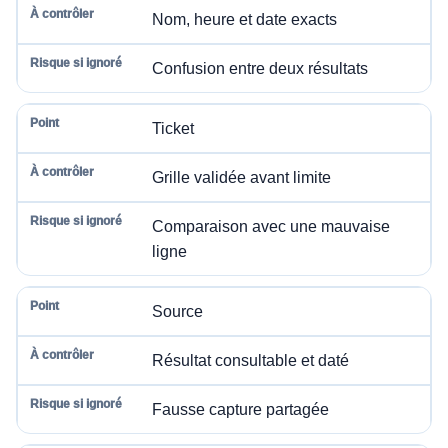
Nom, heure et date exacts
Confusion entre deux résultats
Ticket
Grille validée avant limite
Comparaison avec une mauvaise
ligne
Source
Résultat consultable et daté
Fausse capture partagée