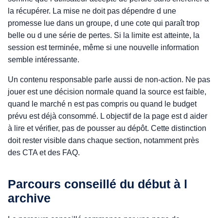
la récupérer. La mise ne doit pas dépendre d une
promesse lue dans un groupe, d une cote qui paraît trop
belle ou d une série de pertes. Si la limite est atteinte, la
session est terminée, même si une nouvelle information
semble intéressante.
Un contenu responsable parle aussi de non-action. Ne pas
jouer est une décision normale quand la source est faible,
quand le marché n est pas compris ou quand le budget
prévu est déjà consommé. L objectif de la page est d aider
à lire et vérifier, pas de pousser au dépôt. Cette distinction
doit rester visible dans chaque section, notamment près
des CTA et des FAQ.
Parcours conseillé du début à l
archive