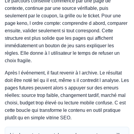
Le parcours conseillé commence par une page de
contexte, continue par une source vérifiable, puis
seulement par le coupon, la grille ou le ticket. Pour une
page keno, l ordre compte: comprendre d abord, comparer
ensuite, valider seulement si tout correspond. Cette
structure est plus solide que les pages qui affichent
immédiatement un bouton de jeu sans expliquer les
règles. Elle donne à l utilisateur le temps de refuser un
choix fragile.
Après l événement, il faut revenir à l archive. Le résultat
doit être noté tel qu il est, même s il contredit l analyse. Les
pages futures peuvent alors s appuyer sur des erreurs
réelles: source trop faible, changement tardif, marché mal
choisi, budget trop élevé ou lecture mobile confuse. C est
cette boucle qui transforme le contenu en outil pratique
plutôt qu en simple vitrine SEO.