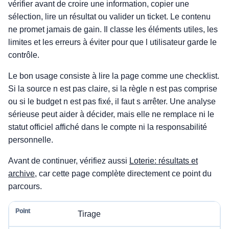
vérifier avant de croire une information, copier une
sélection, lire un résultat ou valider un ticket. Le contenu
ne promet jamais de gain. Il classe les éléments utiles, les
limites et les erreurs à éviter pour que l utilisateur garde le
contrôle.
Le bon usage consiste à lire la page comme une checklist.
Si la source n est pas claire, si la règle n est pas comprise
ou si le budget n est pas fixé, il faut s arrêter. Une analyse
sérieuse peut aider à décider, mais elle ne remplace ni le
statut officiel affiché dans le compte ni la responsabilité
personnelle.
Avant de continuer, vérifiez aussi
Loterie: résultats et
archive
, car cette page complète directement ce point du
parcours.
Tirage