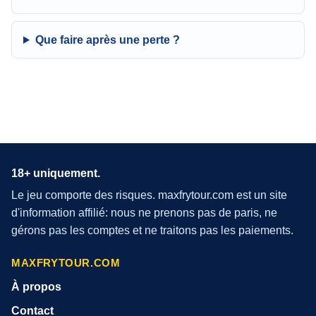
Que faire après une perte ?
18+ uniquement.
Le jeu comporte des risques. maxfrytour.com est un site
d'information affilié: nous ne prenons pas de paris, ne
gérons pas les comptes et ne traitons pas les paiements.
MAXFRYTOUR.COM
À propos
Contact