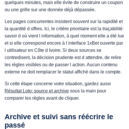
quelques minutes, mais elle évite de construire un coupon
ou une grille sur une donnée déjà dépassée.
Les pages concurrentes insistent souvent sur la rapidité et
la quantité d offres. Ici, le critère prioritaire est la traçabilité:
savoir d où vient l information, à quel moment elle a été lue
et si elle correspond encore à l interface 1xBet ouverte par
l utilisateur en Côte d Ivoire. Si deux sources se
contredisent, la décision prudente est d attendre, de relire
les règles visibles ou de passer l action. Aucun contenu
externe ne doit remplacer le statut affiché dans le compte.
Si cette étape concerne votre situation, gardez aussi
Résultat Loto: source et archive
sous la main pour
comparer les règles avant de cliquer.
Archive et suivi sans réécrire le
passé