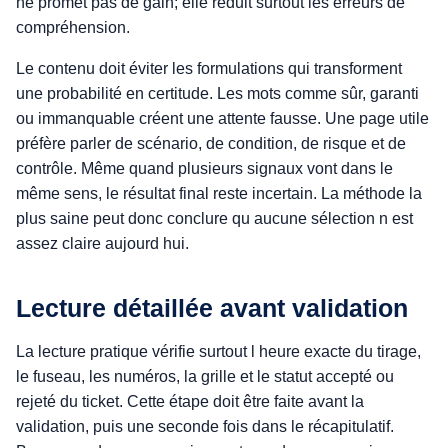
ne promet pas de gain; elle réduit surtout les erreurs de
compréhension.
Le contenu doit éviter les formulations qui transforment
une probabilité en certitude. Les mots comme sûr, garanti
ou immanquable créent une attente fausse. Une page utile
préfère parler de scénario, de condition, de risque et de
contrôle. Même quand plusieurs signaux vont dans le
même sens, le résultat final reste incertain. La méthode la
plus saine peut donc conclure qu aucune sélection n est
assez claire aujourd hui.
Lecture détaillée avant validation
La lecture pratique vérifie surtout l heure exacte du tirage,
le fuseau, les numéros, la grille et le statut accepté ou
rejeté du ticket. Cette étape doit être faite avant la
validation, puis une seconde fois dans le récapitulatif.