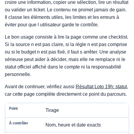
croire une information, copier une sélection, lire un résultat
ou valider un ticket. Le contenu ne promet jamais de gain.
Il classe les éléments utiles, les limites et les erreurs à
éviter pour que l utilisateur garde le contrôle.
Le bon usage consiste à lire la page comme une checklist.
Si la source n est pas claire, si la règle n est pas comprise
ou si le budget n est pas fixé, il faut s arrêter. Une analyse
sérieuse peut aider à décider, mais elle ne remplace ni le
statut officiel affiché dans le compte ni la responsabilité
personnelle.
Avant de continuer, vérifiez aussi
Résultat Loto 19h: statut
,
car cette page complète directement ce point du parcours.
Tirage
Nom, heure et date exacts