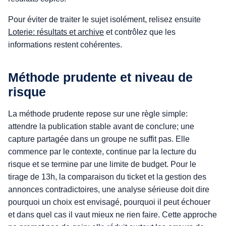
Pour éviter de traiter le sujet isolément, relisez ensuite
Loterie: résultats et archive
et contrôlez que les
informations restent cohérentes.
Méthode prudente et niveau de
risque
La méthode prudente repose sur une règle simple:
attendre la publication stable avant de conclure; une
capture partagée dans un groupe ne suffit pas. Elle
commence par le contexte, continue par la lecture du
risque et se termine par une limite de budget. Pour le
tirage de 13h, la comparaison du ticket et la gestion des
annonces contradictoires, une analyse sérieuse doit dire
pourquoi un choix est envisagé, pourquoi il peut échouer
et dans quel cas il vaut mieux ne rien faire. Cette approche