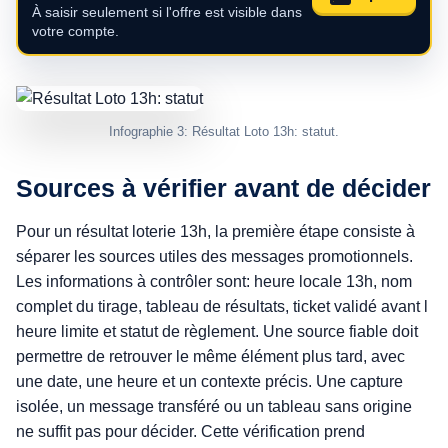
À saisir seulement si l'offre est visible dans
votre compte.
Infographie 3: Résultat Loto 13h: statut.
Sources à vérifier avant de décider
Pour un résultat loterie 13h, la première étape consiste à
séparer les sources utiles des messages promotionnels.
Les informations à contrôler sont: heure locale 13h, nom
complet du tirage, tableau de résultats, ticket validé avant l
heure limite et statut de règlement. Une source fiable doit
permettre de retrouver le même élément plus tard, avec
une date, une heure et un contexte précis. Une capture
isolée, un message transféré ou un tableau sans origine
ne suffit pas pour décider. Cette vérification prend