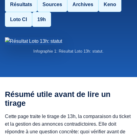
Résultats
Sources
Archives
Keno
Loto CI
19h
Infographie 1: Résultat Loto 13h: statut.
Résumé utile avant de lire un
tirage
Cette page traite le tirage de 13h, la comparaison du ticket
et la gestion des annonces contradictoires. Elle doit
répondre à une question concrète: quoi vérifier avant de