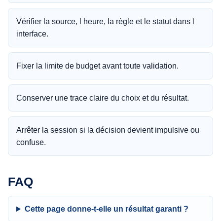
Vérifier la source, l heure, la règle et le statut dans l
interface.
Fixer la limite de budget avant toute validation.
Conserver une trace claire du choix et du résultat.
Arrêter la session si la décision devient impulsive ou
confuse.
FAQ
Cette page donne-t-elle un résultat garanti ?