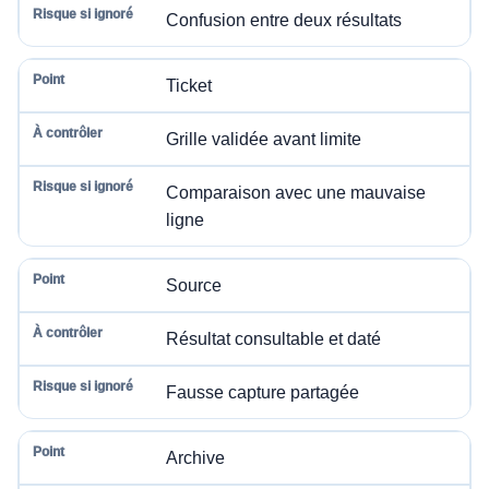
Confusion entre deux résultats
Ticket
Grille validée avant limite
Comparaison avec une mauvaise
ligne
Source
Résultat consultable et daté
Fausse capture partagée
Archive