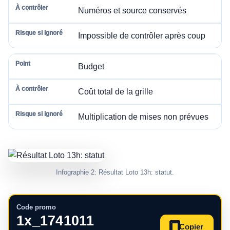
Numéros et source conservés
Impossible de contrôler après coup
Budget
Coût total de la grille
Multiplication de mises non prévues
Infographie 2: Résultat Loto 13h: statut.
Code promo
1x_1741011
Copier