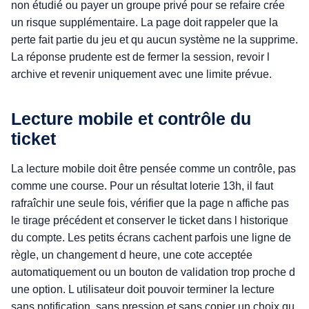
non étudié ou payer un groupe privé pour se refaire crée
un risque supplémentaire. La page doit rappeler que la
perte fait partie du jeu et qu aucun système ne la supprime.
La réponse prudente est de fermer la session, revoir l
archive et revenir uniquement avec une limite prévue.
Lecture mobile et contrôle du
ticket
La lecture mobile doit être pensée comme un contrôle, pas
comme une course. Pour un résultat loterie 13h, il faut
rafraîchir une seule fois, vérifier que la page n affiche pas
le tirage précédent et conserver le ticket dans l historique
du compte. Les petits écrans cachent parfois une ligne de
règle, un changement d heure, une cote acceptée
automatiquement ou un bouton de validation trop proche d
une option. L utilisateur doit pouvoir terminer la lecture
sans notification, sans pression et sans copier un choix qu