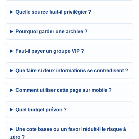
Quelle source faut-il privilégier ?
Pourquoi garder une archive ?
Faut-il payer un groupe VIP ?
Que faire si deux informations se contredisent ?
Comment utiliser cette page sur mobile ?
Quel budget prévoir ?
Une cote basse ou un favori réduit-il le risque à
zéro ?