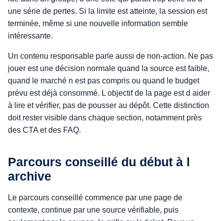
une série de pertes. Si la limite est atteinte, la session est
terminée, même si une nouvelle information semble
intéressante.
Un contenu responsable parle aussi de non-action. Ne pas
jouer est une décision normale quand la source est faible,
quand le marché n est pas compris ou quand le budget
prévu est déjà consommé. L objectif de la page est d aider
à lire et vérifier, pas de pousser au dépôt. Cette distinction
doit rester visible dans chaque section, notamment près
des CTA et des FAQ.
Parcours conseillé du début à l
archive
Le parcours conseillé commence par une page de
contexte, continue par une source vérifiable, puis