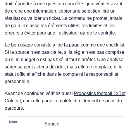
doit répondre à une question concrète: quoi vérifier avant
de croire une information, copier une sélection, lire un
résultat ou valider un ticket. Le contenu ne promet jamais
de gain. Il classe les éléments utiles, les limites et les
erreurs à éviter pour que l utilisateur garde le contrôle.
Le bon usage consiste à lire la page comme une checklist.
Si la source n est pas claire, si la règle n est pas comprise
ou si le budget n est pas fixé, il faut s arrêter. Une analyse
sérieuse peut aider à décider, mais elle ne remplace ni le
statut officiel affiché dans le compte ni la responsabilité
personnelle.
Avant de continuer, vérifiez aussi
Pronostics football 1xBet
Côte d’I
, car cette page complète directement ce point du
parcours.
Source