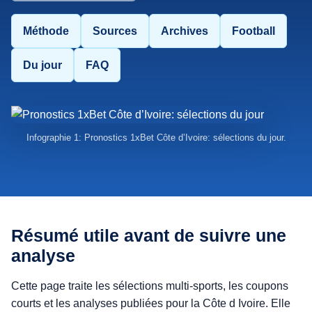
Méthode
Sources
Archives
Football
Du jour
FAQ
Infographie 1: Pronostics 1xBet Côte d’Ivoire: sélections du jour.
Résumé utile avant de suivre une
analyse
Cette page traite les sélections multi-sports, les coupons
courts et les analyses publiées pour la Côte d Ivoire. Elle