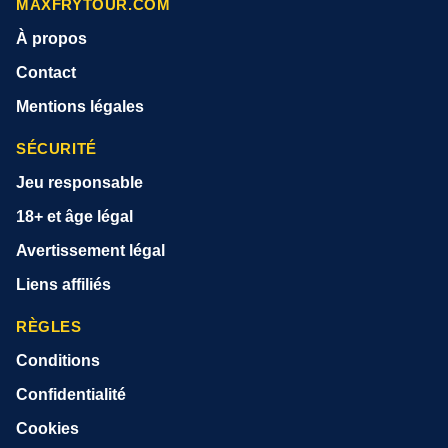
MAXFRYTOUR.COM
À propos
Contact
Mentions légales
SÉCURITÉ
Jeu responsable
18+ et âge légal
Avertissement légal
Liens affiliés
RÈGLES
Conditions
Confidentialité
Cookies