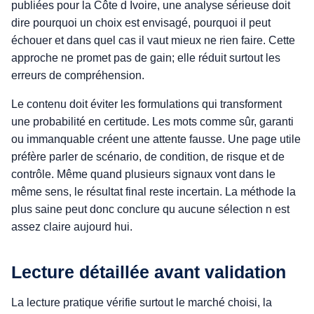
publiées pour la Côte d Ivoire, une analyse sérieuse doit
dire pourquoi un choix est envisagé, pourquoi il peut
échouer et dans quel cas il vaut mieux ne rien faire. Cette
approche ne promet pas de gain; elle réduit surtout les
erreurs de compréhension.
Le contenu doit éviter les formulations qui transforment
une probabilité en certitude. Les mots comme sûr, garanti
ou immanquable créent une attente fausse. Une page utile
préfère parler de scénario, de condition, de risque et de
contrôle. Même quand plusieurs signaux vont dans le
même sens, le résultat final reste incertain. La méthode la
plus saine peut donc conclure qu aucune sélection n est
assez claire aujourd hui.
Lecture détaillée avant validation
La lecture pratique vérifie surtout le marché choisi, la