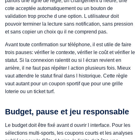
parfois une ligne de règle, un changement d heure, une
cote acceptée automatiquement ou un bouton de
validation trop proche d une option. L utilisateur doit
pouvoir terminer la lecture sans notification, sans pression
et sans copier un choix qu il ne comprend pas.
Avant toute confirmation sur téléphone, il est utile de faire
trois pauses: vérifier le contexte, vérifier le coût et vérifier le
statut. Si la connexion ralentit ou si l écran revient en
arrière, il ne faut pas répéter l action plusieurs fois. Mieux
vaut attendre le statut final dans l historique. Cette règle
vaut autant pour un coupon sportif que pour une grille
loterie ou un ticket turf.
Budget, pause et jeu responsable
Le budget doit être fixé avant d ouvrir l interface. Pour les
sélections multi-sports, les coupons courts et les analyses