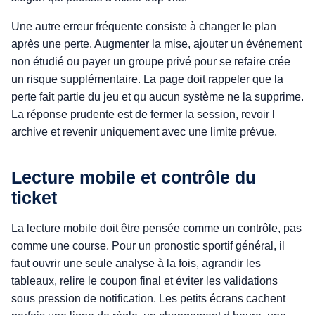
Une autre erreur fréquente consiste à changer le plan
après une perte. Augmenter la mise, ajouter un événement
non étudié ou payer un groupe privé pour se refaire crée
un risque supplémentaire. La page doit rappeler que la
perte fait partie du jeu et qu aucun système ne la supprime.
La réponse prudente est de fermer la session, revoir l
archive et revenir uniquement avec une limite prévue.
Lecture mobile et contrôle du
ticket
La lecture mobile doit être pensée comme un contrôle, pas
comme une course. Pour un pronostic sportif général, il
faut ouvrir une seule analyse à la fois, agrandir les
tableaux, relire le coupon final et éviter les validations
sous pression de notification. Les petits écrans cachent