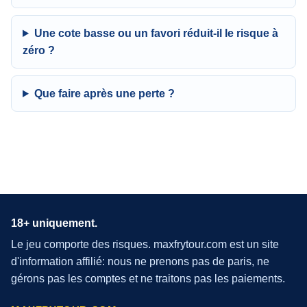
Une cote basse ou un favori réduit-il le risque à
zéro ?
Que faire après une perte ?
18+ uniquement.
Le jeu comporte des risques. maxfrytour.com est un site
d'information affilié: nous ne prenons pas de paris, ne
gérons pas les comptes et ne traitons pas les paiements.