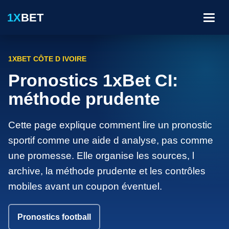
1X
BET
Menu
1XBET CÔTE D IVOIRE
Pronostics 1xBet CI:
méthode prudente
Cette page explique comment lire un pronostic
sportif comme une aide d analyse, pas comme
une promesse. Elle organise les sources, l
archive, la méthode prudente et les contrôles
mobiles avant un coupon éventuel.
Pronostics football