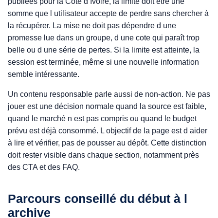
publiées pour la Côte d Ivoire, la limite doit être une
somme que l utilisateur accepte de perdre sans chercher à
la récupérer. La mise ne doit pas dépendre d une
promesse lue dans un groupe, d une cote qui paraît trop
belle ou d une série de pertes. Si la limite est atteinte, la
session est terminée, même si une nouvelle information
semble intéressante.
Un contenu responsable parle aussi de non-action. Ne pas
jouer est une décision normale quand la source est faible,
quand le marché n est pas compris ou quand le budget
prévu est déjà consommé. L objectif de la page est d aider
à lire et vérifier, pas de pousser au dépôt. Cette distinction
doit rester visible dans chaque section, notamment près
des CTA et des FAQ.
Parcours conseillé du début à l
archive