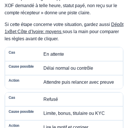
XOF demandé à telle heure, statut payé, non reçu sur le
compte récepteur » donne une piste claire.
Si cette étape concerne votre situation, gardez aussi
Dépôt
1xBet Côte d’Ivoire: moyens
sous la main pour comparer
les règles avant de cliquer.
En attente
Délai normal ou contrôle
Attendre puis relancer avec preuve
Refusé
Limite, bonus, titulaire ou KYC
Lire le motif et corriger