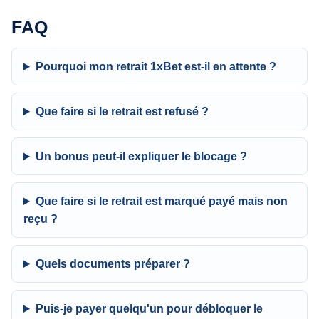
FAQ
Pourquoi mon retrait 1xBet est-il en attente ?
Que faire si le retrait est refusé ?
Un bonus peut-il expliquer le blocage ?
Que faire si le retrait est marqué payé mais non
reçu ?
Quels documents préparer ?
Puis-je payer quelqu'un pour débloquer le