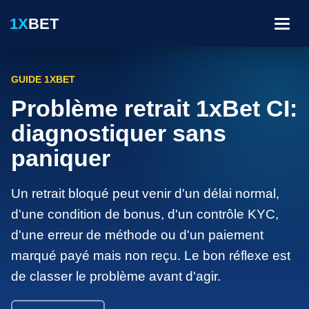
1X
BET
Menu
GUIDE 1XBET
Problème retrait 1xBet CI:
diagnostiquer sans
paniquer
Un retrait bloqué peut venir d'un délai normal,
d'une condition de bonus, d'un contrôle KYC,
d'une erreur de méthode ou d'un paiement
marqué payé mais non reçu. Le bon réflexe est
de classer le problème avant d'agir.