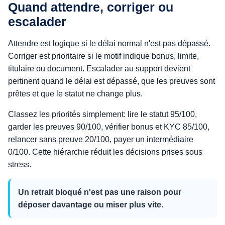
Quand attendre, corriger ou
escalader
Attendre est logique si le délai normal n'est pas dépassé.
Corriger est prioritaire si le motif indique bonus, limite,
titulaire ou document. Escalader au support devient
pertinent quand le délai est dépassé, que les preuves sont
prêtes et que le statut ne change plus.
Classez les priorités simplement: lire le statut 95/100,
garder les preuves 90/100, vérifier bonus et KYC 85/100,
relancer sans preuve 20/100, payer un intermédiaire
0/100. Cette hiérarchie réduit les décisions prises sous
stress.
Un retrait bloqué n'est pas une raison pour
déposer davantage ou miser plus vite.