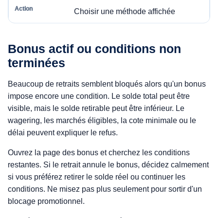
Choisir une méthode affichée
Bonus actif ou conditions non
terminées
Beaucoup de retraits semblent bloqués alors qu'un bonus
impose encore une condition. Le solde total peut être
visible, mais le solde retirable peut être inférieur. Le
wagering, les marchés éligibles, la cote minimale ou le
délai peuvent expliquer le refus.
Ouvrez la page des bonus et cherchez les conditions
restantes. Si le retrait annule le bonus, décidez calmement
si vous préférez retirer le solde réel ou continuer les
conditions. Ne misez pas plus seulement pour sortir d'un
blocage promotionnel.