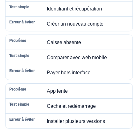
Identifiant et récupération
Créer un nouveau compte
Caisse absente
Comparer avec web mobile
Payer hors interface
App lente
Cache et redémarrage
Installer plusieurs versions