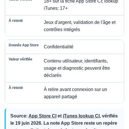
18+ sur la fiche App Store CI; lookup
iTunes: 17+
Jeux d'argent, validation de l'âge et
contrôles intégrés
Confidentialité
Contenu utilisateur, identifiants,
usage et diagnostic peuvent être
déclarés
À relire avant connexion sur un
appareil partagé
Source:
App Store CI
et
iTunes lookup CI
, vérifiés
le 19 juin 2026. La note App Store reste un repère