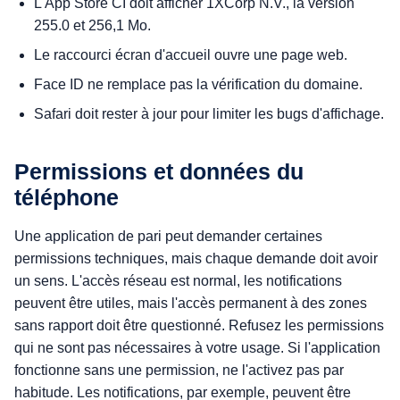
L'App Store CI doit afficher 1XCorp N.V., la version
255.0 et 256,1 Mo.
Le raccourci écran d'accueil ouvre une page web.
Face ID ne remplace pas la vérification du domaine.
Safari doit rester à jour pour limiter les bugs d'affichage.
Permissions et données du
téléphone
Une application de pari peut demander certaines
permissions techniques, mais chaque demande doit avoir
un sens. L'accès réseau est normal, les notifications
peuvent être utiles, mais l'accès permanent à des zones
sans rapport doit être questionné. Refusez les permissions
qui ne sont pas nécessaires à votre usage. Si l'application
fonctionne sans une permission, ne l'activez pas par
habitude. Les notifications, par exemple, peuvent être