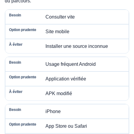
du parcours.
Consulter vite
Site mobile
Installer une source inconnue
Usage fréquent Android
Application vérifiée
APK modifié
iPhone
App Store ou Safari