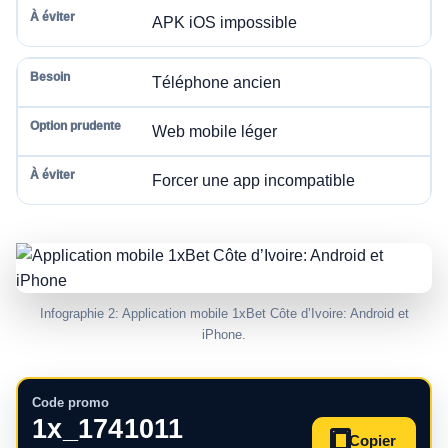
APK iOS impossible
Téléphone ancien
Web mobile léger
Forcer une app incompatible
Infographie 2: Application mobile 1xBet Côte d’Ivoire: Android et
iPhone.
Code promo
1x_1741011
Copier