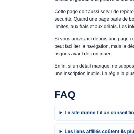
Cette page doit aussi servir de repère 
sécurité. Quand une page parle de bonu
limites, aux frais et aux délais. Les i
Si vous arrivez ici depuis une page 
peut faciliter la navigation, mais la dé
risques avant de continuer.
Enfin, si un détail manque, ne suppose
une inscription inutile. La règle la plu
FAQ
Le site donne-t-il un conseil fi
Les liens affiliés coûtent-ils pl