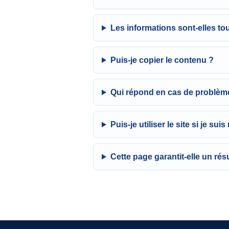
Les informations sont-elles tou
Puis-je copier le contenu ?
Qui répond en cas de problèm
Puis-je utiliser le site si je sui
Cette page garantit-elle un résu