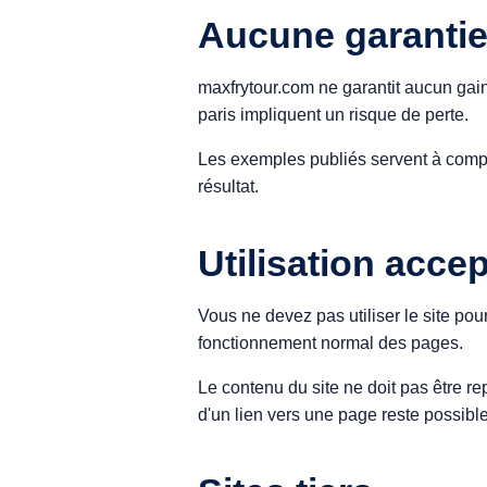
Aucune garanti
maxfrytour.com ne garantit aucun gain
paris impliquent un risque de perte.
Les exemples publiés servent à comp
résultat.
Utilisation acce
Vous ne devez pas utiliser le site pou
fonctionnement normal des pages.
Le contenu du site ne doit pas être r
d'un lien vers une page reste possible