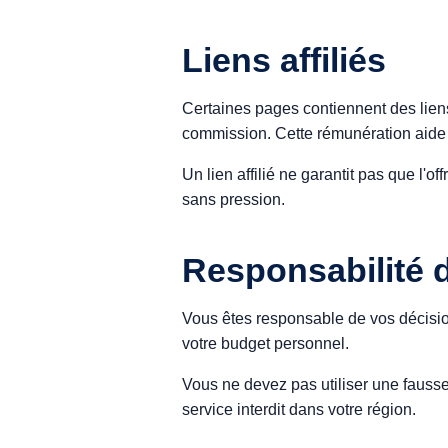
Liens affiliés
Certaines pages contiennent des liens 
commission. Cette rémunération aide à
Un lien affilié ne garantit pas que l'of
sans pression.
Responsabilité de
Vous êtes responsable de vos décisions
votre budget personnel.
Vous ne devez pas utiliser une fauss
service interdit dans votre région.