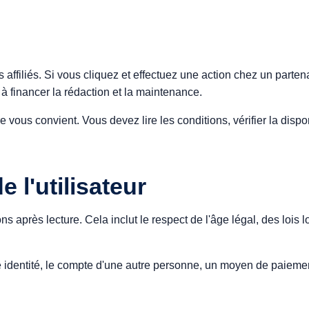
affiliés. Si vous cliquez et effectuez une action chez un parten
 financer la rédaction et la maintenance.
fre vous convient. Vous devez lire les conditions, vérifier la disp
 l'utilisateur
 après lecture. Cela inclut le respect de l'âge légal, des lois l
e identité, le compte d'une autre personne, un moyen de paieme