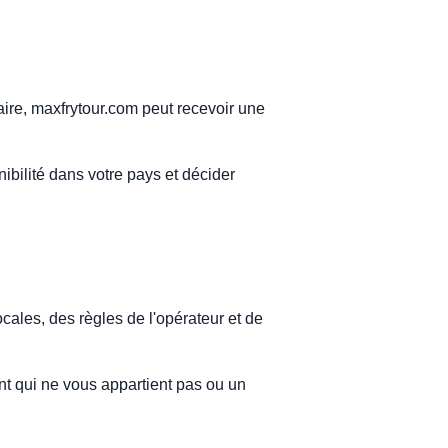
aire, maxfrytour.com peut recevoir une
onibilité dans votre pays et décider
ocales, des règles de l'opérateur et de
nt qui ne vous appartient pas ou un