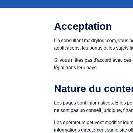
Acceptation
En consultant maxfrytour.com, vous acc
applications, les bonus et les sujets l
Si vous n'êtes pas d'accord avec ces 
légal dans leur pays.
Nature du conte
Les pages sont informatives. Elles peu
ne sont pas un conseil juridique, fina
Les opérateurs peuvent modifier leurs
informations directement sur le site of