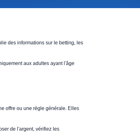
ie des informations sur le betting, les
uniquement aux adultes ayant l'âge
ne offre ou une règle générale. Elles
r de l'argent, vérifiez les